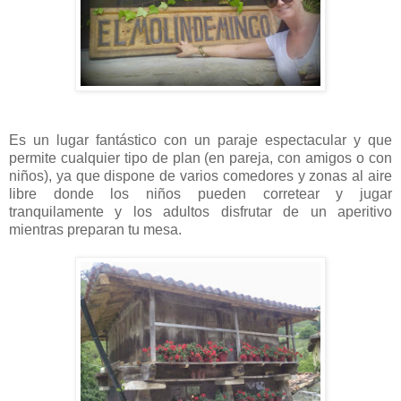
Es un lugar fantástico con un paraje espectacular y que
permite cualquier tipo de plan (en pareja, con amigos o con
niños), ya que dispone de varios comedores y zonas al aire
libre donde los niños pueden corretear y jugar
tranquilamente y los adultos disfrutar de un aperitivo
mientras preparan tu mesa.