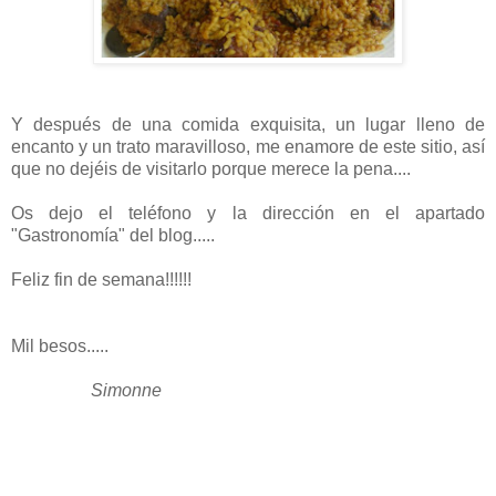
Y después de una comida exquisita, un lugar lleno de
encanto y un trato maravilloso, me enamore de este sitio, así
que no dejéis de visitarlo porque merece la pena....
Os dejo el teléfono y la dirección en el apartado
"Gastronomía" del blog.....
Feliz fin de semana!!!!!!
Mil besos.....
Simonne