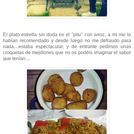
El plato estrella sin duda es el "pitu" con arroz, a mi me lo
habían recomendado y desde luego no me defraudo para
nada....estaba espectacular, y de entrante pedimos unas
croquetas de mejillones que no os podéis imaginar el sabor
que tenían....