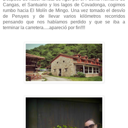
Cangas, el Santuario y los lagos de Covadonga, cogimos
rumbo hacia El Molín de Mingo. Una vez tomado el desvío
de Peruyes y de llevar varios kilómetros recorridos
pensando que nos habíamos perdido y que se iba a
terminar la carretera.....apareció por fin!!!!