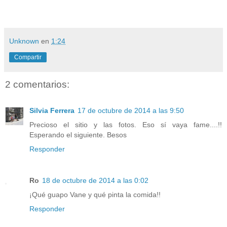
Unknown
en
1:24
Compartir
2 comentarios:
Silvia Ferrera
17 de octubre de 2014 a las 9:50
Precioso el sitio y las fotos. Eso sí vaya fame....!!
Esperando el siguiente. Besos
Responder
Ro
18 de octubre de 2014 a las 0:02
¡Qué guapo Vane y qué pinta la comida!!
Responder