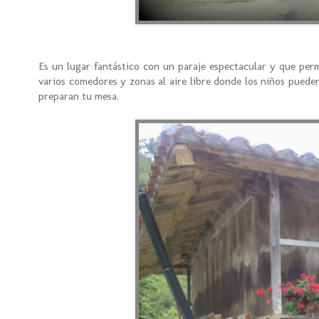
Es un lugar fantástico con un paraje espectacular y que perm
varios comedores y zonas al aire libre donde los niños pueden
preparan tu mesa.