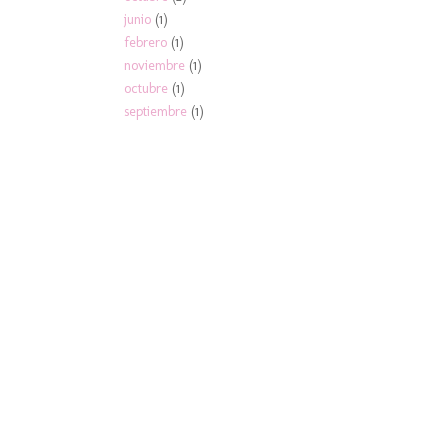
junio
(1)
febrero
(1)
noviembre
(1)
octubre
(1)
septiembre
(1)